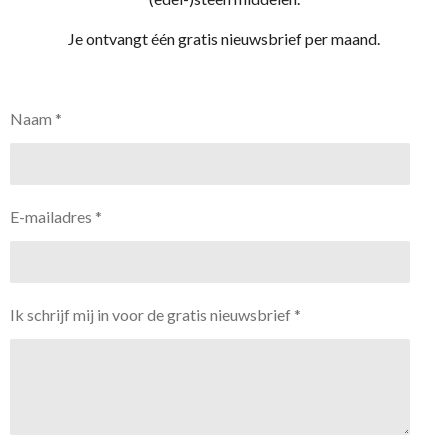
Je ontvangt één gratis nieuwsbrief per maand.
Naam *
E-mailadres *
Ik schrijf mij in voor de gratis nieuwsbrief *