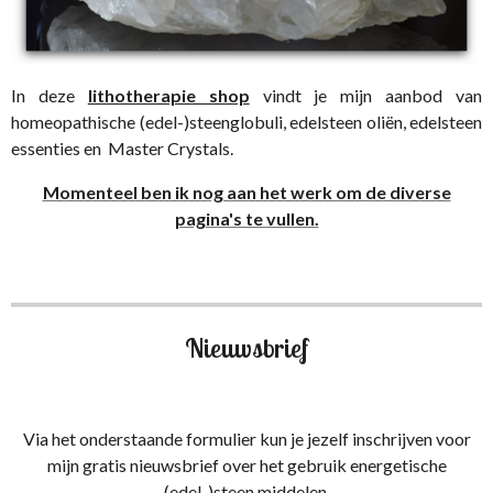
In deze
lithotherapie shop
vindt je mijn aanbod van
homeopathische (edel-)steenglobuli, edelsteen oliën, edelsteen
essenties en Master Crystals.
Momenteel ben ik nog aan het werk om de diverse
pagina's te vullen.
Nieuwsbrief
Via het onderstaande formulier kun je jezelf inschrijven voor
mijn gratis nieuwsbrief over het gebruik energetische
(edel-)steen middelen.