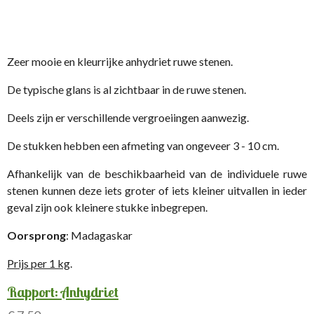
Zeer mooie en kleurrijke anhydriet ruwe stenen.
De typische glans is al zichtbaar in de ruwe stenen.
Deels zijn er verschillende vergroeiingen aanwezig.
De stukken hebben een afmeting van ongeveer 3 - 10 cm.
Afhankelijk van de beschikbaarheid van de individuele ruwe
stenen kunnen deze iets groter of iets kleiner uitvallen in ieder
geval zijn ook kleinere stukke inbegrepen.
Oorsprong
: Madagaskar
Prijs per 1 kg
.
Rapport: Anhydriet