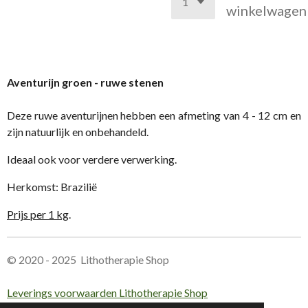
winkelwagen
Aventurijn groen - ruwe stenen
Deze ruwe aventurijnen hebben een afmeting van 4 - 12 cm en
zijn natuurlijk en onbehandeld.
Ideaal ook voor verdere verwerking.
Herkomst: Brazilië
Prijs per 1 kg
.
© 2020 - 2025 Lithotherapie Shop
Leverings voorwaarden Lithotherapie Shop