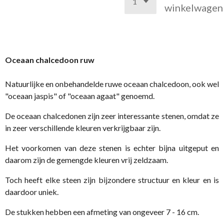
winkelwagen
Oceaan chalcedoon ruw
Natuurlijke en onbehandelde ruwe oceaan chalcedoon, ook wel
"oceaan jaspis" of "oceaan agaat" genoemd.
De oceaan chalcedonen zijn zeer interessante stenen, omdat ze
in zeer verschillende kleuren verkrijgbaar zijn.
Het voorkomen van deze stenen is echter bijna uitgeput en
daarom zijn de gemengde kleuren vrij zeldzaam.
Toch heeft elke steen zijn bijzondere structuur en kleur en is
daardoor uniek.
De stukken hebben een afmeting van ongeveer 7 - 16 cm.