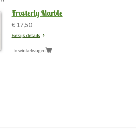
Frosterly Marble
€ 17,50
Bekijk details
In winkelwagen